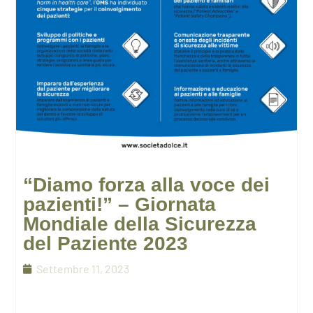
“Diamo forza alla voce dei
pazienti!” – Giornata
Mondiale della Sicurezza
del Paziente 2023
Settembre 11, 2023