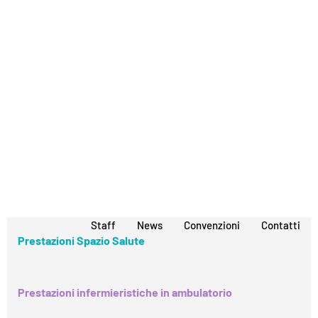
Staff
News
Convenzioni
Contatti
Prestazioni Spazio Salute
Prestazioni infermieristiche in ambulatorio