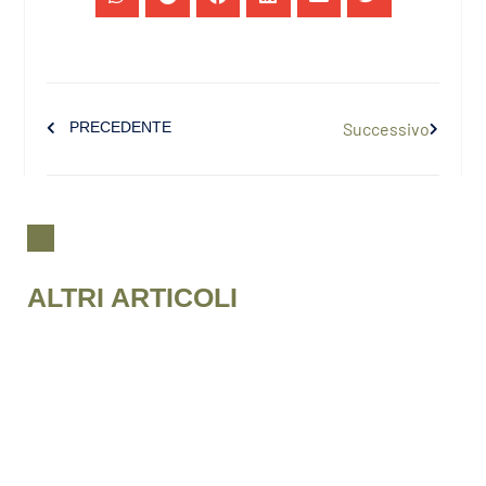
PRECEDENTE
Successivo
ALTRI ARTICOLI