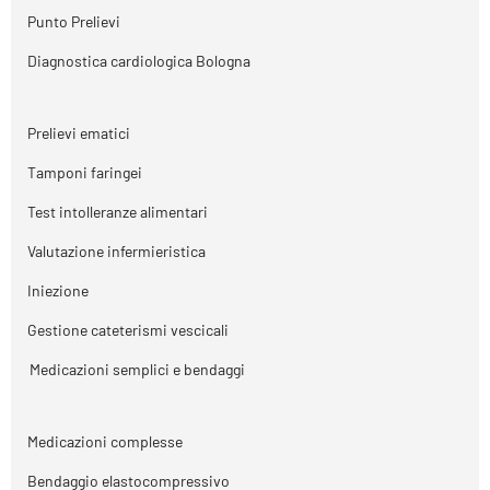
Punto Prelievi
Diagnostica cardiologica Bologna
Prelievi ematici
Tamponi faringei
Test intolleranze alimentari
Valutazione infermieristica
Iniezione
Gestione cateterismi vescicali
Medicazioni semplici e bendaggi
Medicazioni complesse
Bendaggio elastocompressivo