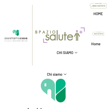
HOME
Home
CHI SIAMO
Chi siamo