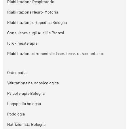
Riabilitazione Respiratoria
Riabilitazione Neuro-Motoria
Riabilitazione ortopedica Bologna
Consulenza sugli Ausili e Protesi
Idrokinesiterapia
Riabilitazione strumentale: laser, tecar, ultrasuoni, etc
Osteopatia
Valutazione neuropsicologica
Psicoterapia Bologna
Logopedia bologna
Podologia
Nutrizionista Bologna