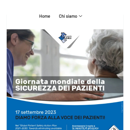
Home
Chi siamo