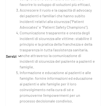
favorire lo sviluppo di soluzioni più efficaci.
Accrescere il ruolo e la capacità di advocacy
dei pazienti e familiari che hanno subito
incidenti relativi alla sicurezza (“Patient
Advocates” e “Patient Safety Champions”).
Comunicazione trasparente e onesta degli
incidenti di sicurezza alle vittime: stabilire il
principio e la pratica della franchezza e della
trasparenza in tutta l’assistenza sanitaria,
anche attraverso la comunicazione di
Servizi
incidenti di sicurezza del paziente a pazienti e
famiglie.
Informazione e educazione ai pazienti e alle
famiglie: fornire informazioni ed educazione
ai pazienti e alle famiglie per il loro
coinvolgimento nella cura di sé e
promuoverne l’empowerment per un
processo decisionale condiviso.