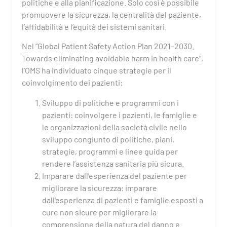
politiche e alla pianificazione. Solo così è possibile
promuovere la sicurezza, la centralità del paziente,
l’affidabilità e l’equità dei sistemi sanitari.
Nel “Global Patient Safety Action Plan 2021–2030.
Towards eliminating avoidable harm in health care”,
l’OMS ha individuato cinque strategie per il
coinvolgimento dei pazienti:
Sviluppo di politiche e programmi con i
pazienti: coinvolgere i pazienti, le famiglie e
le organizzazioni della società civile nello
sviluppo congiunto di politiche, piani,
strategie, programmi e linee guida per
rendere l’assistenza sanitaria più sicura.
Imparare dall’esperienza del paziente per
migliorare la sicurezza: imparare
dall’esperienza di pazienti e famiglie esposti a
cure non sicure per migliorare la
comprensione della natura del danno e